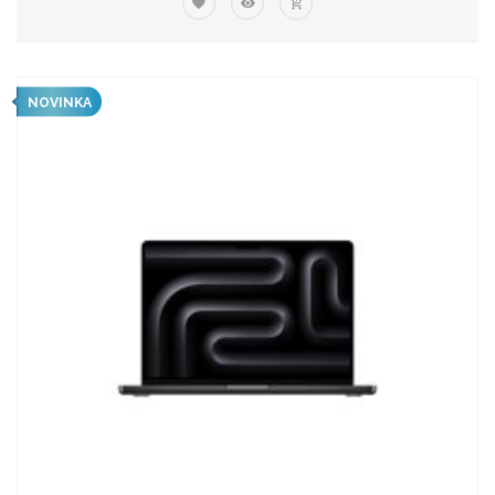
NOVINKA