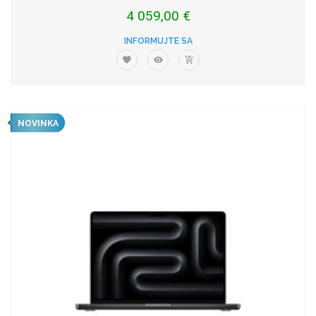
4 059,00 €
INFORMUJTE SA
NOVINKA