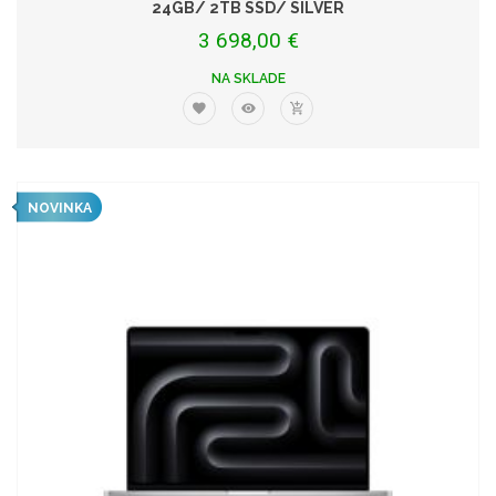
24GB/ 2TB SSD/ SILVER
3 698,00 €
NA SKLADE
NOVINKA