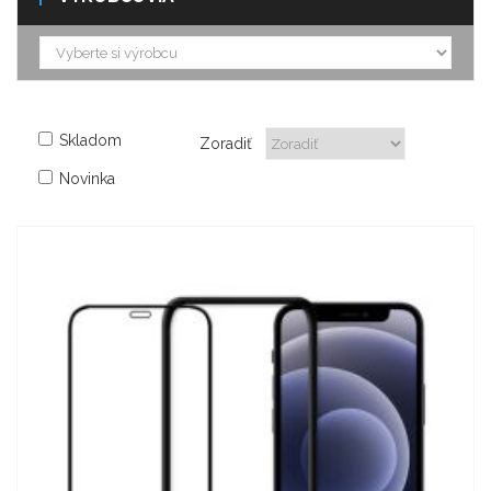
Skladom
Zoradiť
Novinka