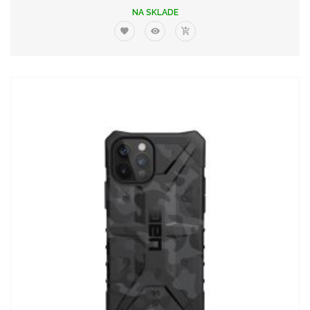
NA SKLADE