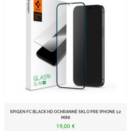
SPIGEN FC BLACK HD OCHRANNÉ SKLO PRE IPHONE 12
MINI
19,00 €