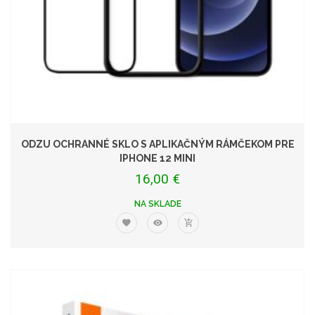
ODZU OCHRANNÉ SKLO S APLIKAČNÝM RÁMČEKOM PRE
IPHONE 12 MINI
16,00 €
NA SKLADE