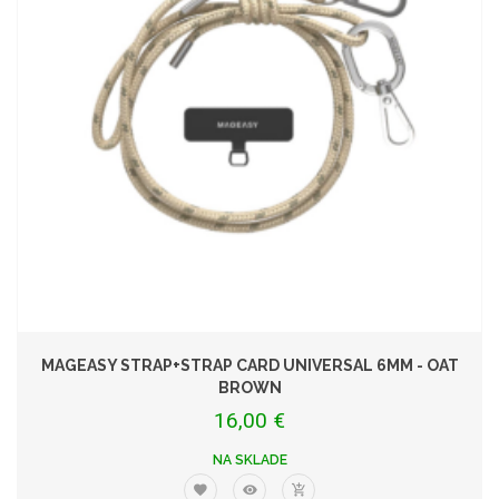
MAGEASY STRAP+STRAP CARD UNIVERSAL 6MM - OAT
BROWN
16,00 €
NA SKLADE