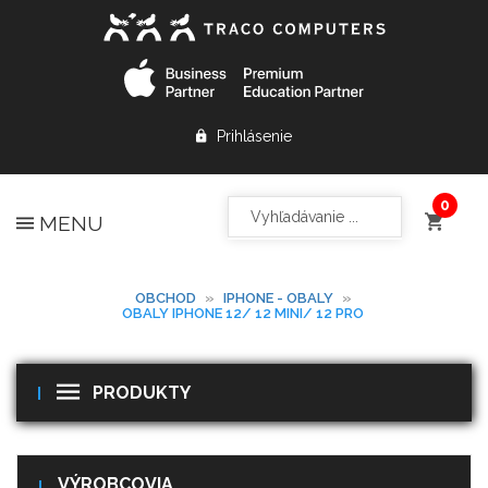
Prihlásenie
MENU
OBCHOD
»
IPHONE - OBALY
»
OBALY IPHONE 12/ 12 MINI/ 12 PRO
PRODUKTY
VÝROBCOVIA