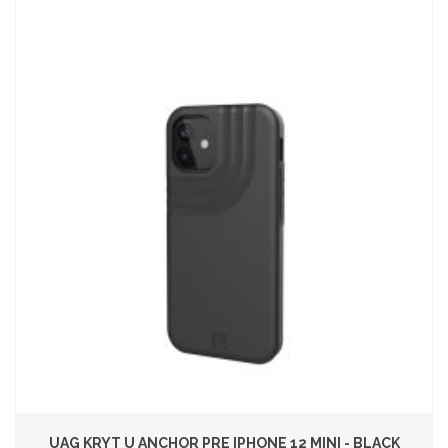
UAG KRYT U ANCHOR PRE IPHONE 12 MINI - BLACK