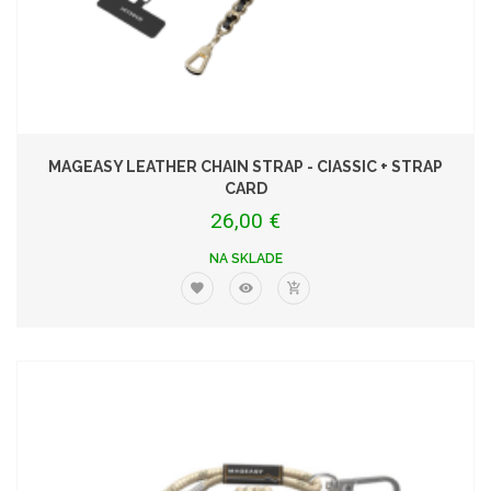
MAGEASY LEATHER CHAIN STRAP - CIASSIC + STRAP
CARD
26,00 €
NA SKLADE