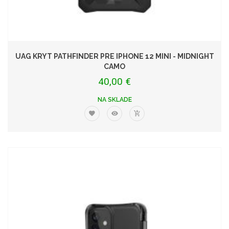
UAG KRYT PATHFINDER PRE IPHONE 12 MINI - MIDNIGHT
CAMO
40,00 €
NA SKLADE