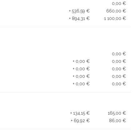
0,00 €
+ 536,59 €
660,00 €
+ 894,31 €
1 100,00 €
0,00 €
+ 0,00 €
0,00 €
+ 0,00 €
0,00 €
+ 0,00 €
0,00 €
+ 0,00 €
0,00 €
+ 134,15 €
165,00 €
+ 69,92 €
86,00 €