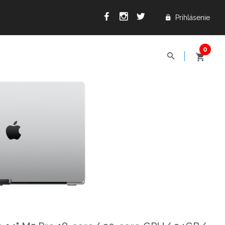
Prihlásenie