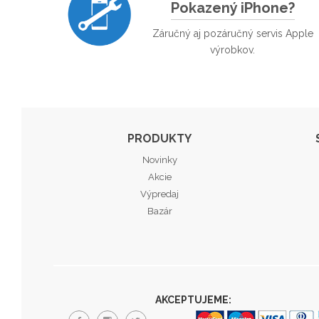
Pokazený iPhone?
Záručný aj pozáručný servis Apple
výrobkov.
PRODUKTY
Novinky
Akcie
Výpredaj
Bazár
AKCEPTUJEME: