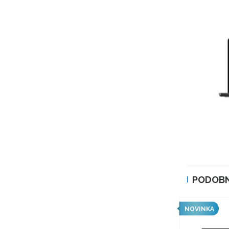
PODOBN
NOVINKA