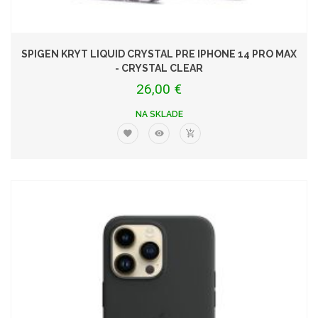
SPIGEN KRYT LIQUID CRYSTAL PRE IPHONE 14 PRO MAX
- CRYSTAL CLEAR
26,00 €
NA SKLADE