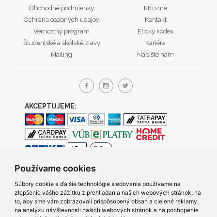
Obchodné podmienky
Kto sme
Ochrana osobných udajov
Kontakt
Vernostný program
Etický kódex
Študentské a školské zľavy
Kariéra
Mailing
Napíšte nám
AKCEPTUJEME:
Používame cookies
Súbory cookie a ďalšie technológie sledovania používame na
zlepšenie vášho zážitku z prehliadania našich webových stránok, na
to, aby sme vám zobrazovali prispôsobený obsah a cielené reklamy,
na analýzu návštevnosti našich webových stránok a na pochopenie