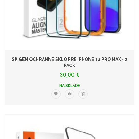
SPIGEN OCHRANNÉ SKLO PRE IPHONE 14 PRO MAX - 2
PACK
30,00 €
NA SKLADE