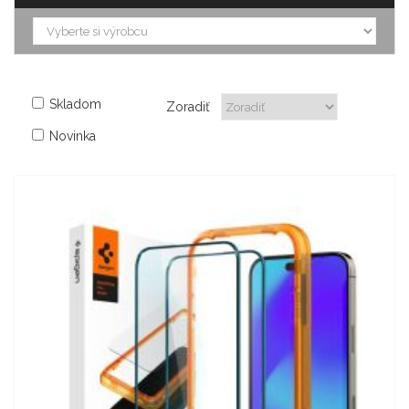
Skladom
Zoradiť
Novinka