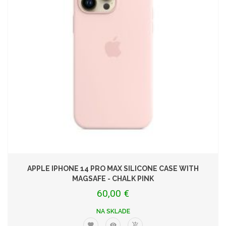
APPLE IPHONE 14 PRO MAX SILICONE CASE WITH
MAGSAFE - CHALK PINK
60,00 €
NA SKLADE