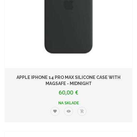
APPLE IPHONE 14 PRO MAX SILICONE CASE WITH
MAGSAFE - MIDNIGHT
60,00 €
NA SKLADE