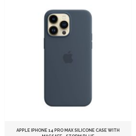
APPLE IPHONE 14 PRO MAX SILICONE CASE WITH