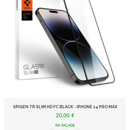
SPIGEN TR SLIM HD FC BLACK - IPHONE 14 PRO MAX
20,00 €
NA SKLADE