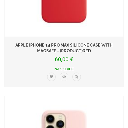
APPLE IPHONE 14 PRO MAX SILICONE CASE WITH
MAGSAFE - (PRODUCT)RED
60,00 €
NA SKLADE