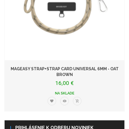
MAGEASY STRAP+STRAP CARD UNIVERSAL 6MM - OAT
BROWN
16,00 €
NA SKLADE
PRIHLÁSENIE K ODBERU NOVINIEK