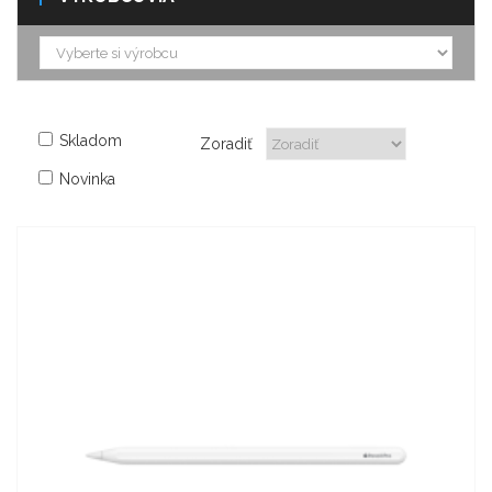
Skladom
Zoradiť
Novinka