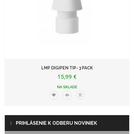
LMP DIGIPEN TIP- 3 PACK
15,99 €
NA SKLADE
PRIHLÁSENIE K ODBERU NOVINIEK