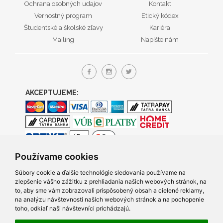
Ochrana osobných udajov
Kontakt
Vernostný program
Etický kódex
Študentské a školské zľavy
Kariéra
Mailing
Napíšte nám
AKCEPTUJEME:
Používame cookies
Súbory cookie a ďalšie technológie sledovania používame na
zlepšenie vášho zážitku z prehliadania našich webových stránok, na
to, aby sme vám zobrazovali prispôsobený obsah a cielené reklamy,
na analýzu návštevnosti našich webových stránok a na pochopenie
toho, odkiaľ naši návštevníci prichádzajú.