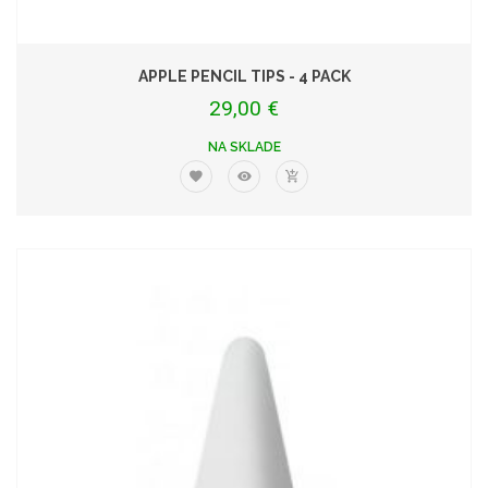
APPLE PENCIL TIPS - 4 PACK
29,00 €
NA SKLADE