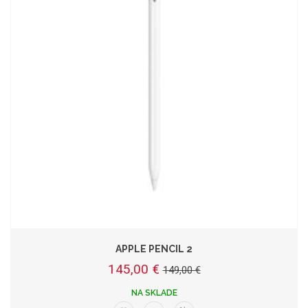
APPLE PENCIL 2
145,00 €
149,00 €
NA SKLADE