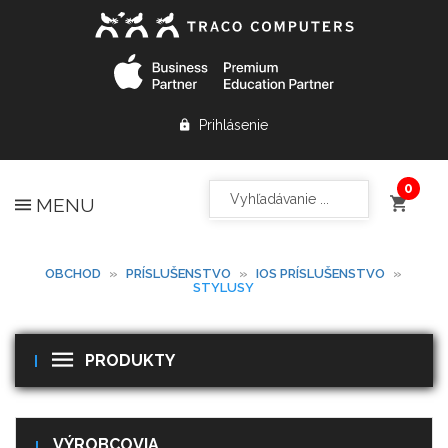
Prihlásenie
MENU
OBCHOD
»
PRÍSLUŠENSTVO
»
IOS PRÍSLUŠENSTVO
»
STYLUSY
PRODUKTY
VÝROBCOVIA