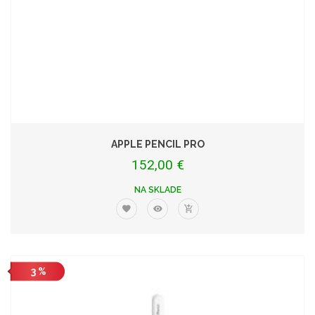
APPLE PENCIL PRO
152,00 €
NA SKLADE
3 %