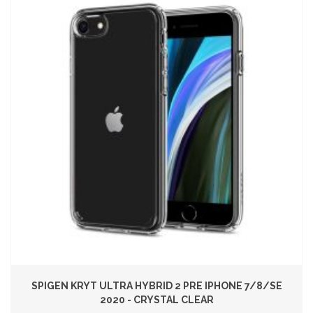
SPIGEN KRYT ULTRA HYBRID 2 PRE IPHONE 7/8/SE
2020 - CRYSTAL CLEAR