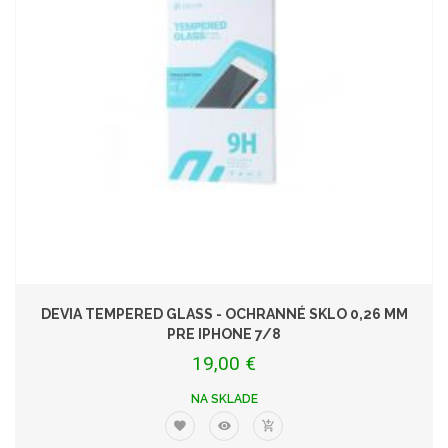
DEVIA TEMPERED GLASS - OCHRANNÉ SKLO 0,26 MM
PRE IPHONE 7/8
19,00 €
NA SKLADE