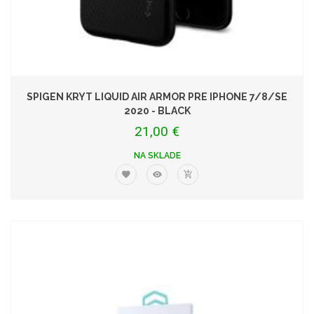
SPIGEN KRYT LIQUID AIR ARMOR PRE IPHONE 7/8/SE
2020 - BLACK
21,00 €
NA SKLADE