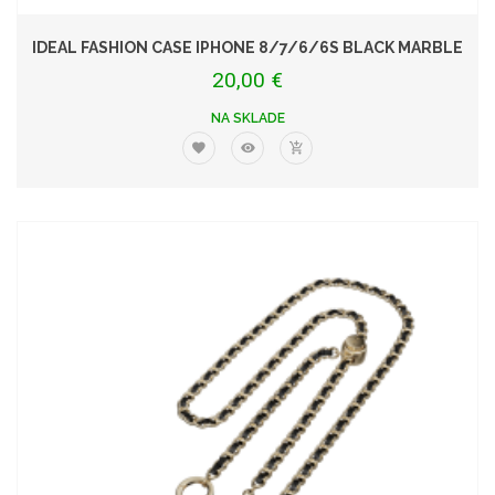
IDEAL FASHION CASE IPHONE 8/7/6/6S BLACK MARBLE
20,00 €
NA SKLADE