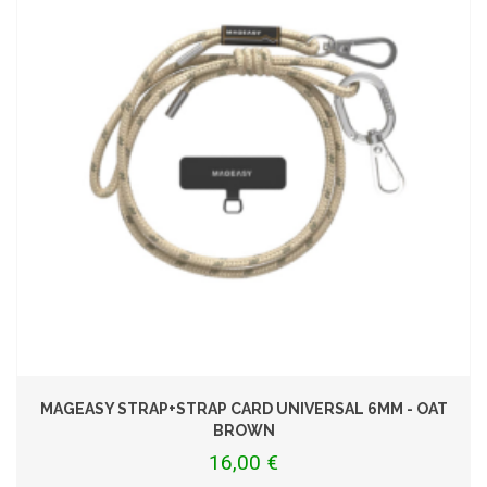
MAGEASY STRAP+STRAP CARD UNIVERSAL 6MM - OAT
BROWN
16,00 €