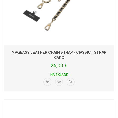
MAGEASY LEATHER CHAIN STRAP - CIASSIC + STRAP
CARD
26,00 €
NA SKLADE