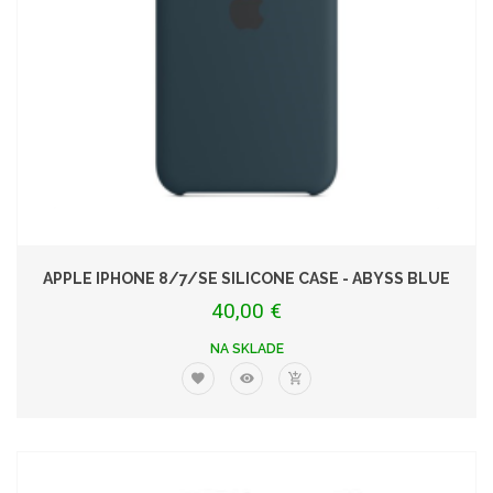
APPLE IPHONE 8/7/SE SILICONE CASE - ABYSS BLUE
40,00 €
NA SKLADE