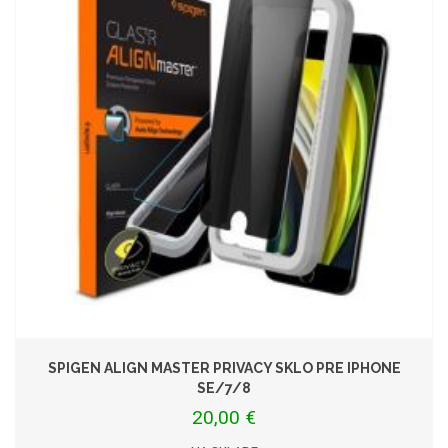
SPIGEN ALIGN MASTER PRIVACY SKLO PRE IPHONE
SE/7/8
20,00 €