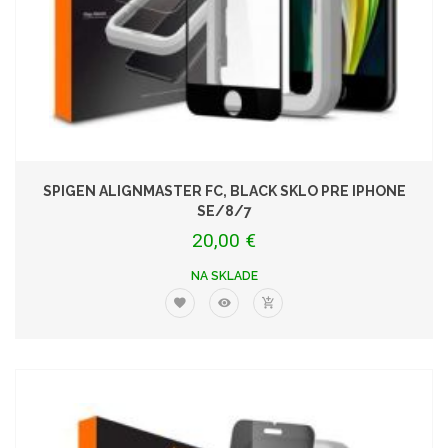
SPIGEN ALIGNMASTER FC, BLACK SKLO PRE IPHONE
SE/8/7
20,00 €
NA SKLADE