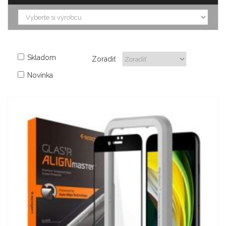
Skladom
Zoradiť
Novinka