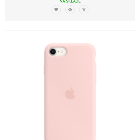
NA SKLADE