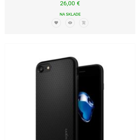
26,00 €
NA SKLADE