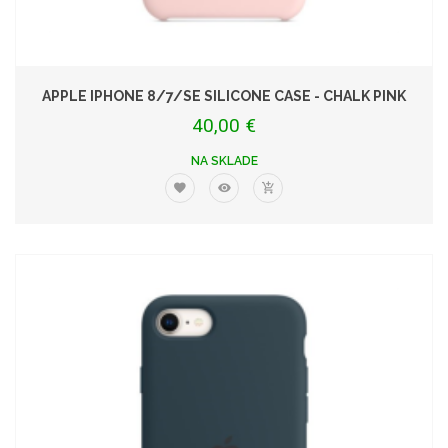
APPLE IPHONE 8/7/SE SILICONE CASE - CHALK PINK
40,00 €
NA SKLADE