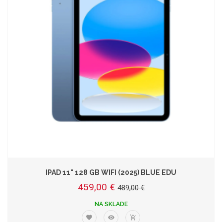
IPAD 11" 128 GB WIFI (2025) BLUE EDU
459,00 €
489,00 €
NA SKLADE