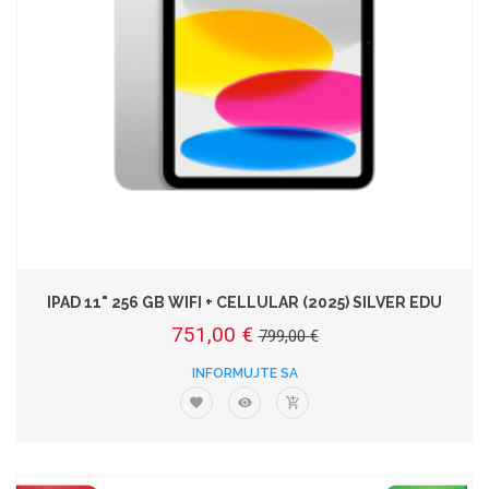
IPAD 11" 256 GB WIFI + CELLULAR (2025) SILVER EDU
751,00 €
799,00 €
INFORMUJTE SA