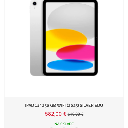
IPAD 11" 256 GB WIFI (2025) SILVER EDU
582,00 €
619,00 €
NA SKLADE