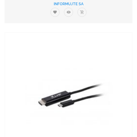
INFORMUJTE SA