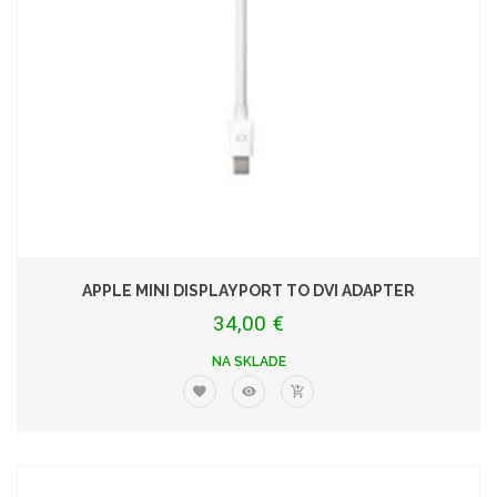
APPLE MINI DISPLAYPORT TO DVI ADAPTER
34,00 €
NA SKLADE