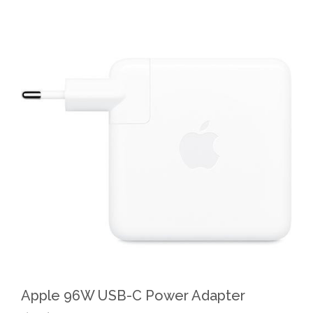
Apple 96W USB-C Power Adapter