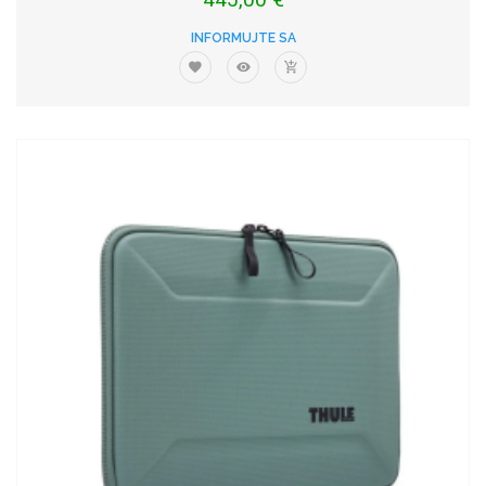
INFORMUJTE SA