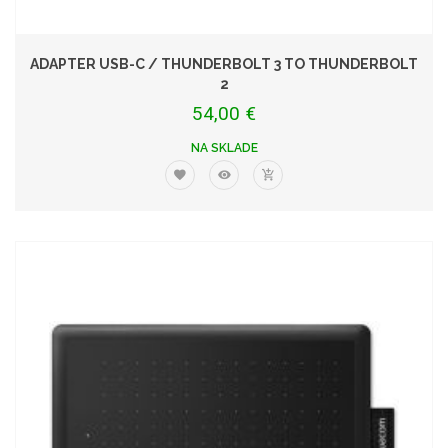
ADAPTER USB-C / THUNDERBOLT 3 TO THUNDERBOLT
2
54,00 €
NA SKLADE