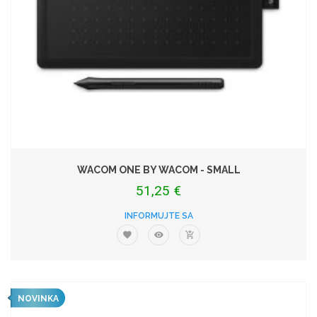
WACOM ONE BY WACOM - SMALL
51,25 €
INFORMUJTE SA
NOVINKA