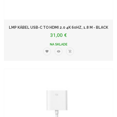
LMP KÁBEL USB-C TO HDMI 2.0 4K 60HZ, 1.8 M - BLACK
31,00 €
NA SKLADE