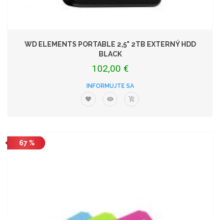
WD ELEMENTS PORTABLE 2,5" 2TB EXTERNÝ HDD
BLACK
102,00 €
INFORMUJTE SA
67 %