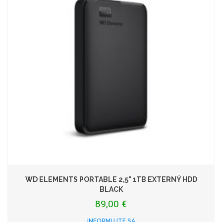
WD ELEMENTS PORTABLE 2,5" 1TB EXTERNÝ HDD
BLACK
89,00 €
INFORMUJTE SA