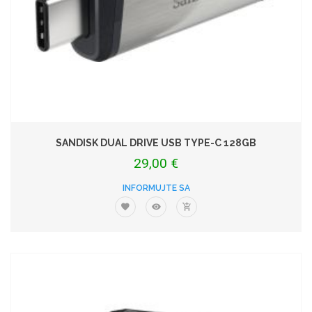
SANDISK DUAL DRIVE USB TYPE-C 128GB
29,00 €
INFORMUJTE SA