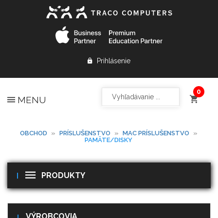
Prihlásenie
MENU
OBCHOD
»
PRÍSLUŠENSTVO
»
MAC PRÍSLUŠENSTVO
»
PAMÄTE/DISKY
PRODUKTY
VÝROBCOVIA