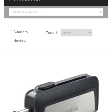
Skladom
Zoradiť
Novinka