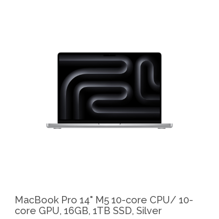
MacBook Pro 14" M5 10-core CPU/ 10-
core GPU, 16GB, 1TB SSD, Silver