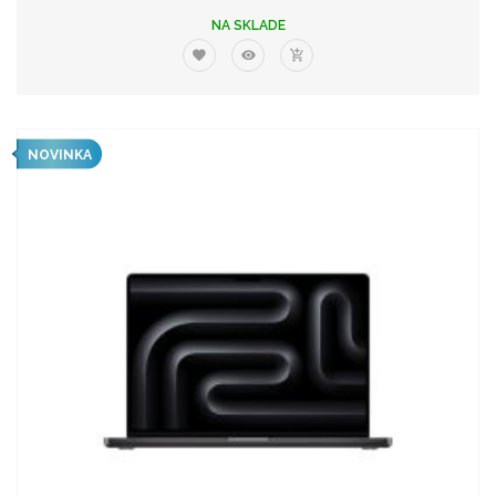
NA SKLADE
NOVINKA