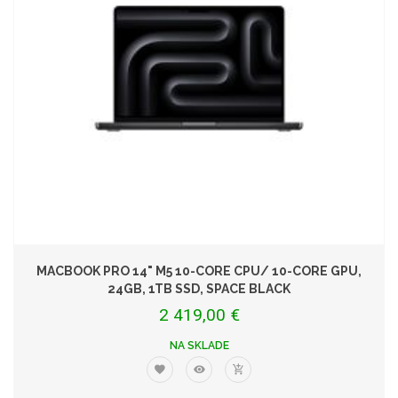
MACBOOK PRO 14" M5 10-CORE CPU/ 10-CORE GPU,
24GB, 1TB SSD, SPACE BLACK
2 419,00 €
NA SKLADE