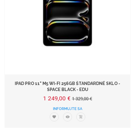
IPAD PRO 11" M5 WI-FI 256GB ŠTANDARDNÉ SKLO -
SPACE BLACK - EDU
1 249,00 €
1 329,00 €
INFORMUJTE SA