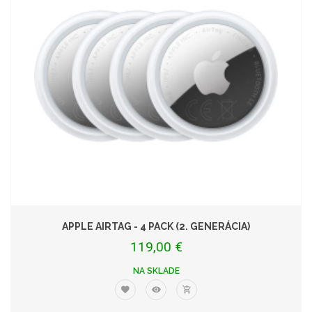
APPLE AIRTAG - 4 PACK (2. GENERÁCIA)
119,00 €
NA SKLADE