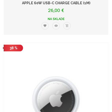
APPLE 60W USB-C CHARGE CABLE (1M)
26,00 €
NA SKLADE
38 %