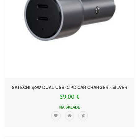
SATECHI 40W DUAL USB-C PD CAR CHARGER - SILVER
39,00 €
NA SKLADE