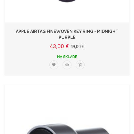
APPLE AIRTAG FINEWOVEN KEY RING - MIDNIGHT
PURPLE
43,00 €
49,00 €
NA SKLADE