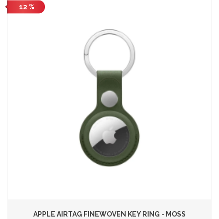
12 %
APPLE AIRTAG FINEWOVEN KEY RING - MOSS