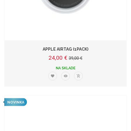
APPLE AIRTAG (1PACK)
24,00 €
39,00 €
NA SKLADE
NOVINKA