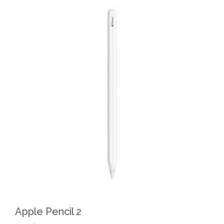
Apple Pencil 2