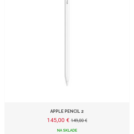
APPLE PENCIL 2
145,00 €
149,00 €
NA SKLADE