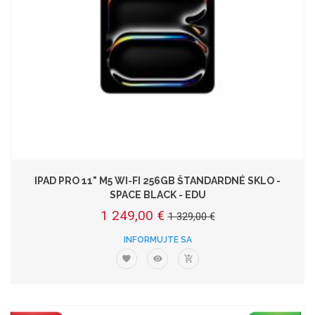
IPAD PRO 11" M5 WI-FI 256GB ŠTANDARDNÉ SKLO -
SPACE BLACK - EDU
1 249,00 €
1 329,00 €
INFORMUJTE SA