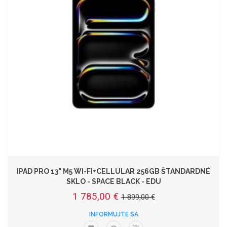
IPAD PRO 13" M5 WI-FI+CELLULAR 256GB ŠTANDARDNÉ
SKLO - SPACE BLACK - EDU
1 785,00 €
1 899,00 €
INFORMUJTE SA