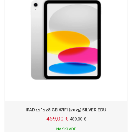
IPAD 11" 128 GB WIFI (2025) SILVER EDU
459,00 €
489,00 €
NA SKLADE