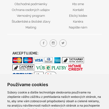
Obchodné podmienky
Kto sme
Ochrana osobných udajov
Kontakt
Vernostný program
Etický kódex
Študentské a školské zľavy
Kariéra
Mailing
Napíšte nám
AKCEPTUJEME:
Používame cookies
Súbory cookie a ďalšie technológie sledovania používame na
zlepšenie vášho zážitku z prehliadania našich webových stránok, na
to, aby sme vám zobrazovali prispôsobený obsah a cielené reklamy,
na analýzu návštevnosti našich webových stránok a na pochopenie