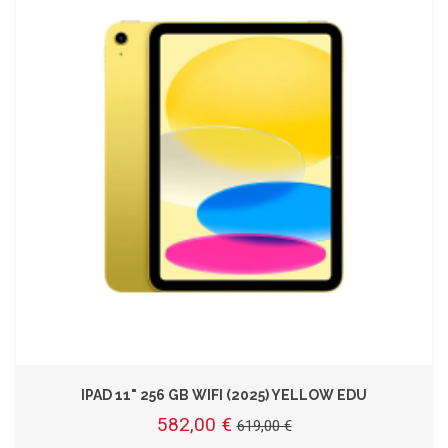
IPAD 11" 256 GB WIFI (2025) YELLOW EDU
582,00 €
619,00 €