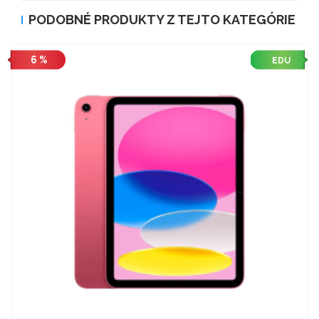
PODOBNÉ PRODUKTY Z TEJTO KATEGÓRIE
6 %
EDU