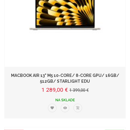
MACBOOK AIR 13" M5 10-CORE/ 8-CORE GPU/ 16GB/
512GB/ STARLIGHT EDU
1 289,00 €
1 399,00 €
NA SKLADE