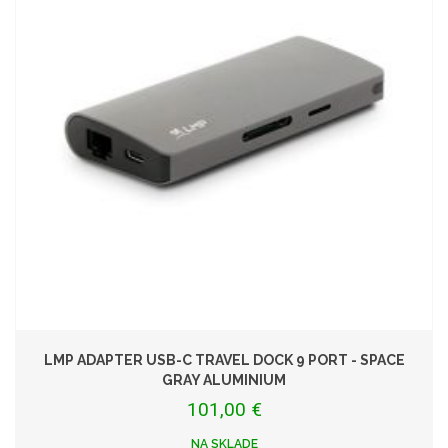
LMP ADAPTER USB-C TRAVEL DOCK 9 PORT - SPACE
GRAY ALUMINIUM
101,00 €
NA SKLADE