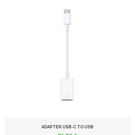
ADAPTER USB-C TO USB