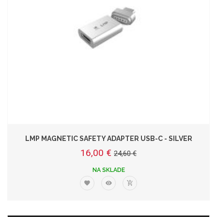
LMP MAGNETIC SAFETY ADAPTER USB-C - SILVER
16,00 €
24,60 €
NA SKLADE