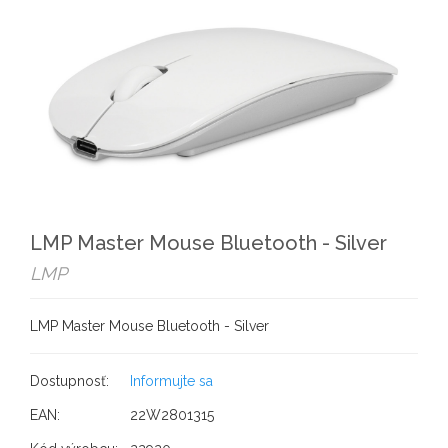
LMP Master Mouse Bluetooth - Silver
LMP
LMP Master Mouse Bluetooth - Silver
Dostupnosť:
Informujte sa
EAN:
22W2801315