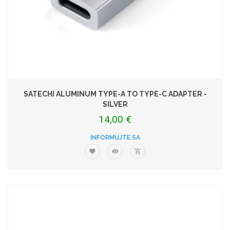
SATECHI ALUMINUM TYPE-A TO TYPE-C ADAPTER -
SILVER
14,00 €
INFORMUJTE SA