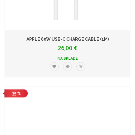
APPLE 60W USB-C CHARGE CABLE (1M)
26,00 €
NA SKLADE
35 %