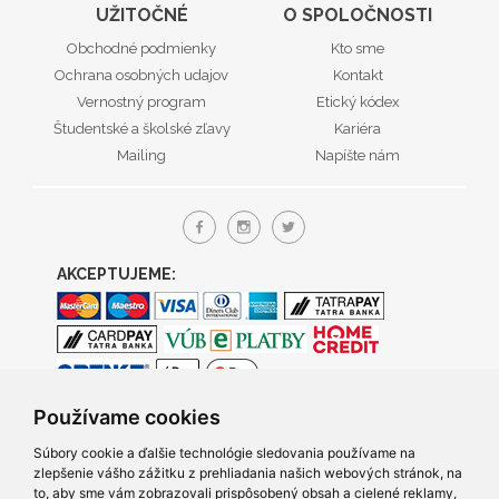
UŽITOČNÉ
O SPOLOČNOSTI
Obchodné podmienky
Kto sme
Ochrana osobných udajov
Kontakt
Vernostný program
Etický kódex
Študentské a školské zľavy
Kariéra
Mailing
Napíšte nám
AKCEPTUJEME:
Používame cookies
Súbory cookie a ďalšie technológie sledovania používame na
zlepšenie vášho zážitku z prehliadania našich webových stránok, na
to, aby sme vám zobrazovali prispôsobený obsah a cielené reklamy,