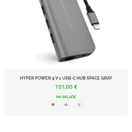
HYPER POWER 9 V 1 USB-C HUB SPACE GRAY
101,00 €
NA SKLADE