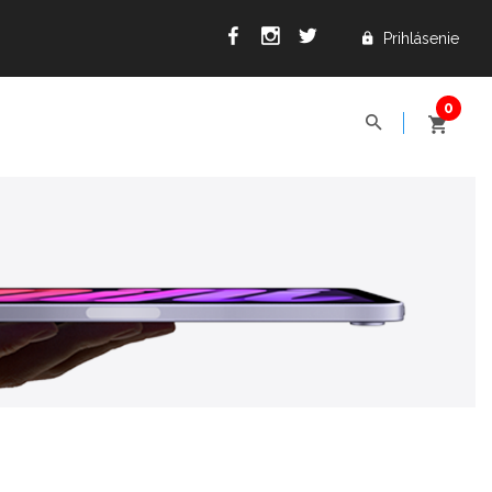
Prihlásenie