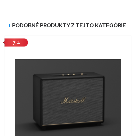
PODOBNÉ PRODUKTY Z TEJTO KATEGÓRIE
7 %