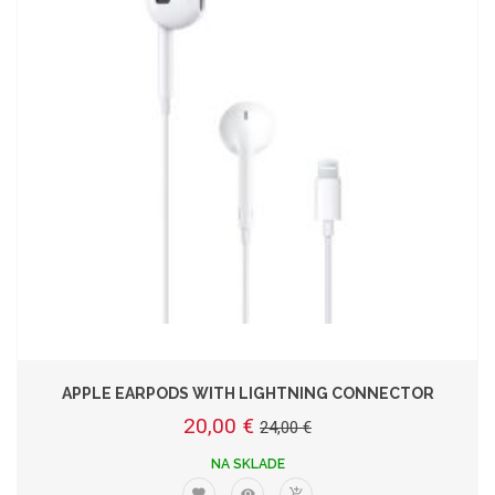
APPLE EARPODS WITH LIGHTNING CONNECTOR
20,00 €
24,00 €
NA SKLADE