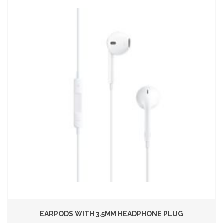
EARPODS WITH 3.5MM HEADPHONE PLUG