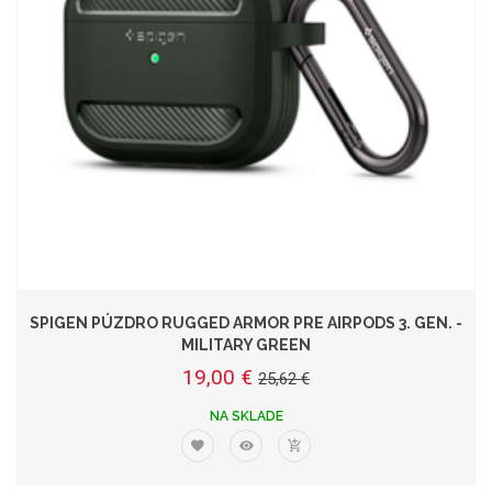
SPIGEN PÚZDRO RUGGED ARMOR PRE AIRPODS 3. GEN. -
MILITARY GREEN
19,00 €
25,62 €
NA SKLADE