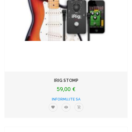
IRIG STOMP
59,00 €
INFORMUJTE SA