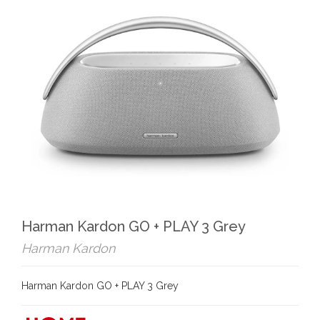
Harman Kardon GO + PLAY 3 Grey
Harman Kardon
Harman Kardon GO + PLAY 3 Grey