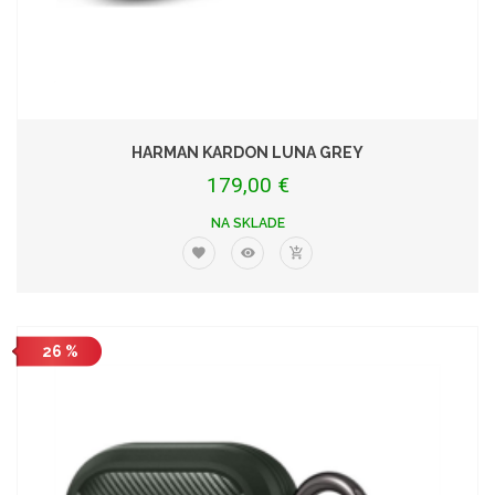
HARMAN KARDON LUNA GREY
179,00 €
NA SKLADE
26 %