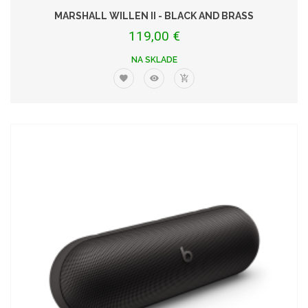
MARSHALL WILLEN II - BLACK AND BRASS
119,00 €
NA SKLADE