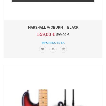
MARSHALL WOBURN III BLACK
559,00 €
599,00 €
INFORMUJTE SA