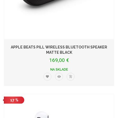
APPLE BEATS PILL WIRELESS BLUETOOTH SPEAKER
MATTE BLACK
169,00 €
NA SKLADE
17 %