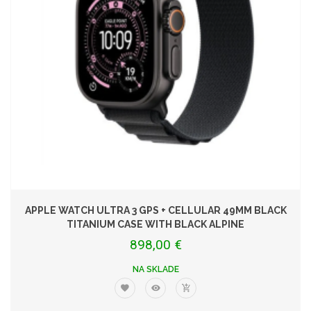
APPLE WATCH ULTRA 3 GPS + CELLULAR 49MM BLACK
TITANIUM CASE WITH BLACK ALPINE
898,00 €
NA SKLADE