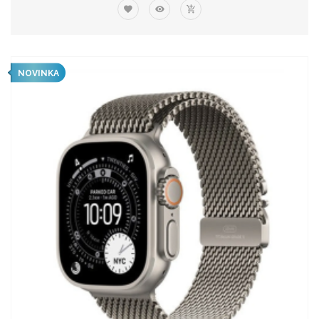
NOVINKA