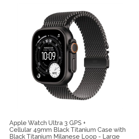
Apple Watch Ultra 3 GPS +
Cellular 49mm Black Titanium Case with
Black Titanium Milanese Loop - Large