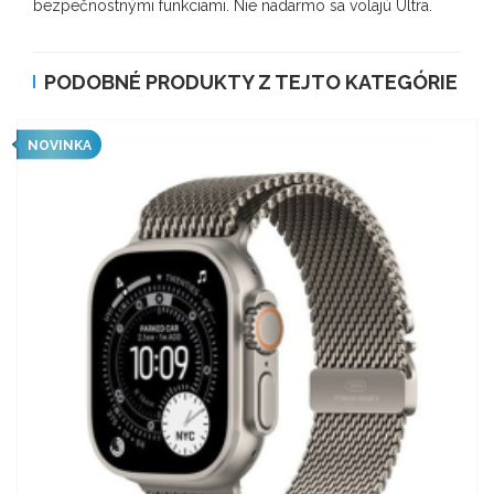
bezpečnostnými funkciami. Nie nadarmo sa volajú Ultra.
PODOBNÉ PRODUKTY Z TEJTO KATEGÓRIE
NOVINKA