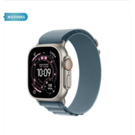
NOVINKA