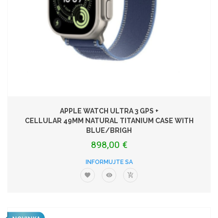
APPLE WATCH ULTRA 3 GPS +
CELLULAR 49MM NATURAL TITANIUM CASE WITH
BLUE/BRIGH
898,00 €
INFORMUJTE SA