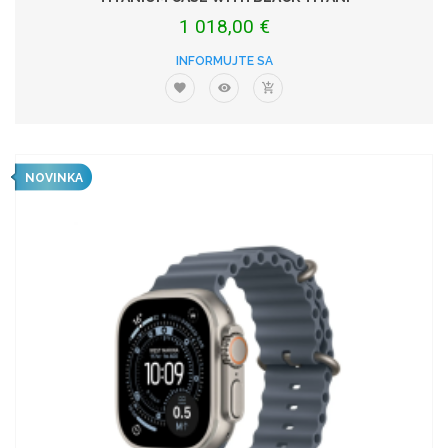
1 018,00 €
INFORMUJTE SA
NOVINKA