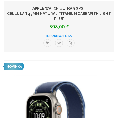
APPLE WATCH ULTRA 3 GPS +
CELLULAR 49MM NATURAL TITANIUM CASE WITH LIGHT
BLUE
898,00 €
INFORMUJTE SA
NOVINKA