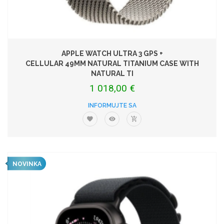
APPLE WATCH ULTRA 3 GPS +
CELLULAR 49MM NATURAL TITANIUM CASE WITH
NATURAL TI
1 018,00 €
INFORMUJTE SA
NOVINKA