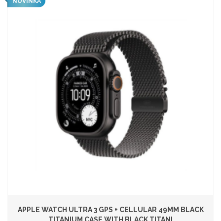
NOVINKA
APPLE WATCH ULTRA 3 GPS + CELLULAR 49MM BLACK
TITANIUM CASE WITH BLACK TITANI