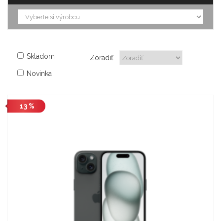
Skladom
Zoradiť
Novinka
13 %