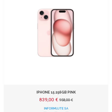
IPHONE 15 256GB PINK
839,00 €
958,00 €
INFORMUJTE SA