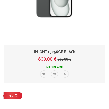
IPHONE 15 256GB BLACK
839,00 €
958,00 €
NA SKLADE
12 %