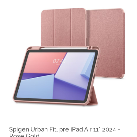
Spigen Urban Fit, pre iPad Air 11" 2024 -
Rose Gold