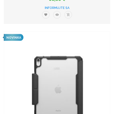
INFORMUJTE SA
NOVINKA