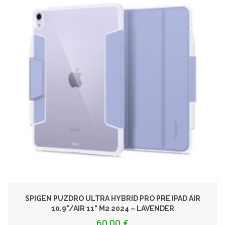
SPIGEN PUZDRO ULTRA HYBRID PRO PRE IPAD AIR
10.9"/AIR 11" M2 2024 – LAVENDER
60,00 €