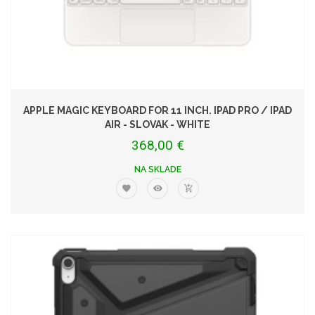
APPLE MAGIC KEYBOARD FOR 11 INCH. IPAD PRO / IPAD
AIR - SLOVAK - WHITE
368,00 €
NA SKLADE