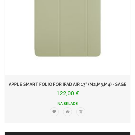
APPLE SMART FOLIO FOR IPAD AIR 13" (M2,M3,M4) - SAGE
122,00 €
NA SKLADE