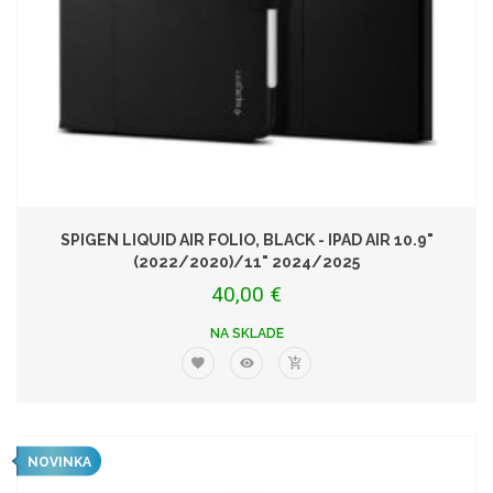
SPIGEN LIQUID AIR FOLIO, BLACK - IPAD AIR 10.9"
(2022/2020)/11" 2024/2025
40,00 €
NA SKLADE
NOVINKA