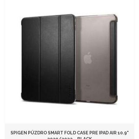
SPIGEN PÚZDRO SMART FOLD CASE PRE IPAD AIR 10.9"