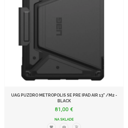
UAG PUZDRO METROPOLIS SE PRE IPAD AIR 13" /M2 -
BLACK
81,00 €
NA SKLADE