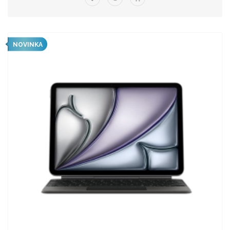
NOVINKA