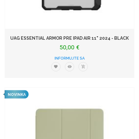
UAG ESSENTIAL ARMOR PRE IPAD AIR 11" 2024 - BLACK
50,00 €
INFORMUJTE SA
NOVINKA