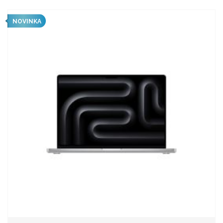
NOVINKA