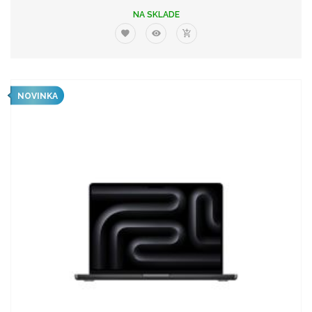
NA SKLADE
NOVINKA