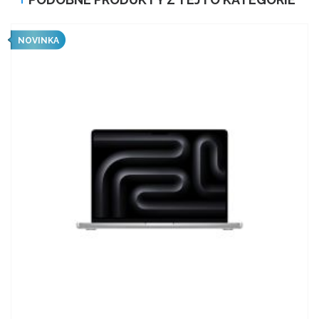
NOVINKA