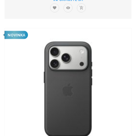
NOVINKA