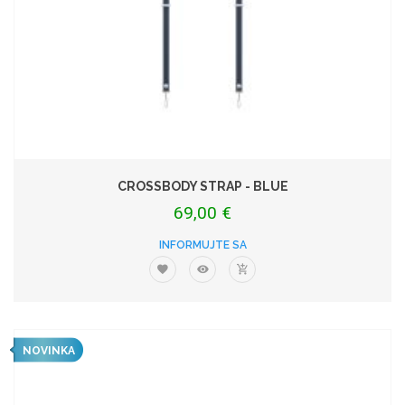
CROSSBODY STRAP - BLUE
69,00 €
INFORMUJTE SA
NOVINKA