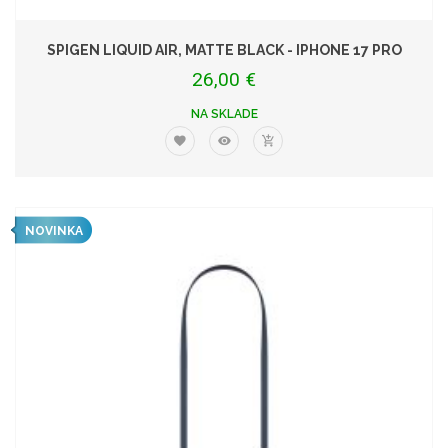
SPIGEN LIQUID AIR, MATTE BLACK - IPHONE 17 PRO
26,00 €
NA SKLADE
NOVINKA