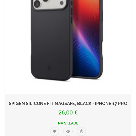
SPIGEN SILICONE FIT MAGSAFE, BLACK - IPHONE 17 PRO
26,00 €
NA SKLADE