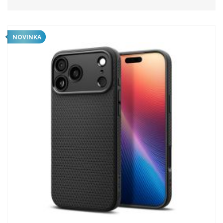
NOVINKA