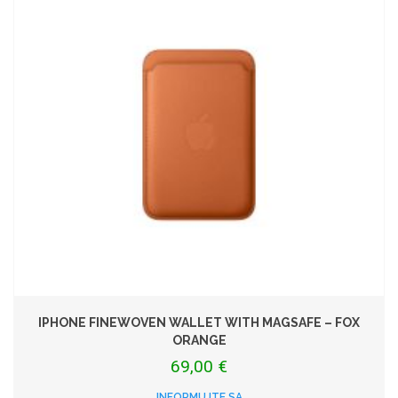
IPHONE FINEWOVEN WALLET WITH MAGSAFE – FOX
ORANGE
69,00 €
INFORMUJTE SA