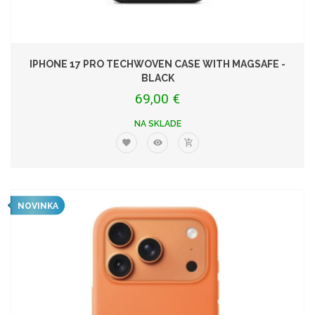
IPHONE 17 PRO TECHWOVEN CASE WITH MAGSAFE -
BLACK
69,00 €
NA SKLADE
NOVINKA