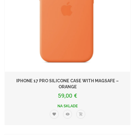
IPHONE 17 PRO SILICONE CASE WITH MAGSAFE –
ORANGE
59,00 €
NA SKLADE