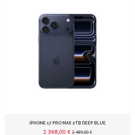
IPHONE 17 PRO MAX 2TB DEEP BLUE
2 368,00 €
2 489,00 €