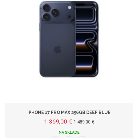
IPHONE 17 PRO MAX 256GB DEEP BLUE
1 369,00 €
1 489,00 €
NA SKLADE