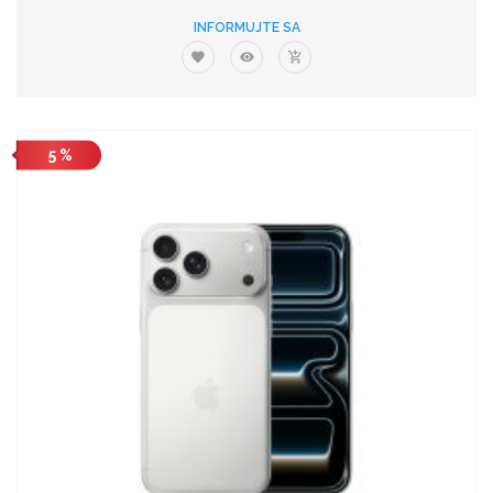
INFORMUJTE SA
5 %