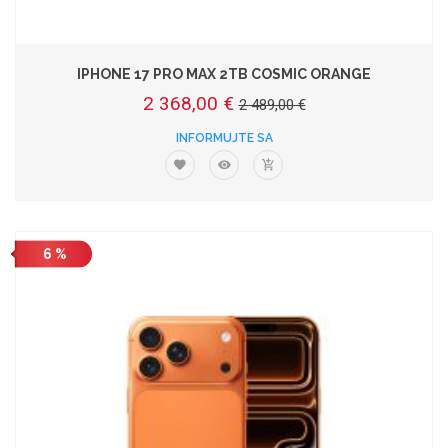
IPHONE 17 PRO MAX 2TB COSMIC ORANGE
2 368,00 €
2 489,00 €
INFORMUJTE SA
6 %