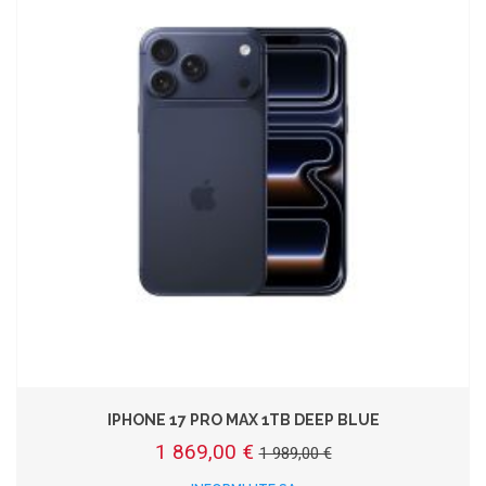
IPHONE 17 PRO MAX 1TB DEEP BLUE
1 869,00 €
1 989,00 €