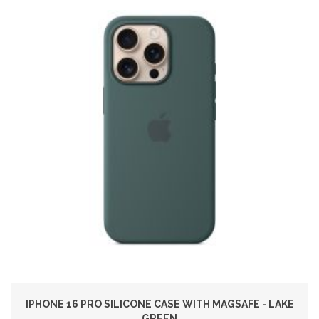
IPHONE 16 PRO SILICONE CASE WITH MAGSAFE - LAKE
GREEN