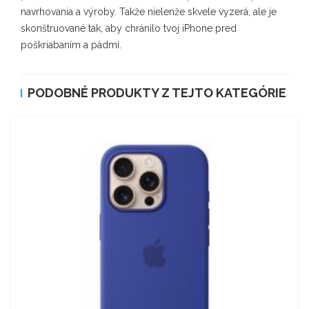
navrhovania a výroby. Takže nielenže skvele vyzerá, ale je
skonštruované tak, aby chránilo tvoj iPhone pred
poškriabaním a pádmi.
PODOBNÉ PRODUKTY Z TEJTO KATEGÓRIE