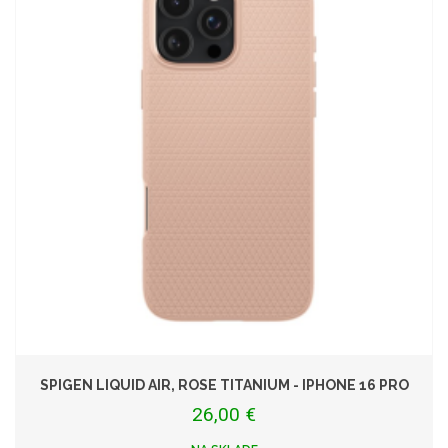
SPIGEN LIQUID AIR, ROSE TITANIUM - IPHONE 16 PRO
26,00 €