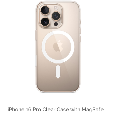
iPhone 16 Pro Clear Case with MagSafe