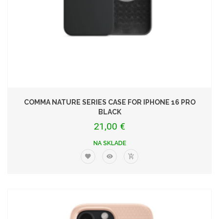
COMMA NATURE SERIES CASE FOR IPHONE 16 PRO
BLACK
21,00 €
NA SKLADE