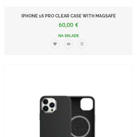
IPHONE 16 PRO CLEAR CASE WITH MAGSAFE
60,00 €
NA SKLADE