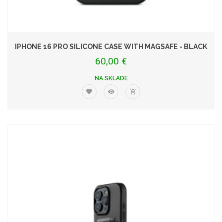
IPHONE 16 PRO SILICONE CASE WITH MAGSAFE - BLACK
60,00 €
NA SKLADE