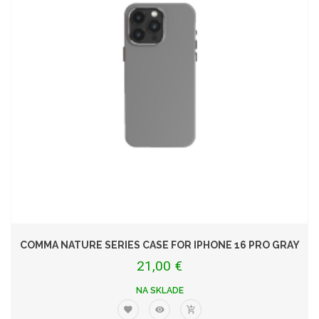
COMMA NATURE SERIES CASE FOR IPHONE 16 PRO GRAY
21,00 €
NA SKLADE