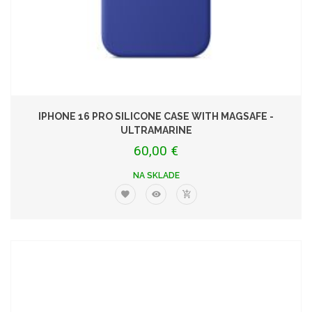
IPHONE 16 PRO SILICONE CASE WITH MAGSAFE -
ULTRAMARINE
60,00 €
NA SKLADE