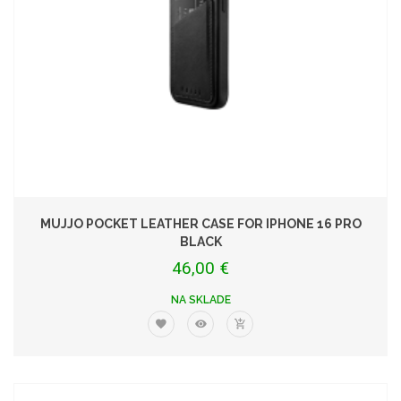
MUJJO POCKET LEATHER CASE FOR IPHONE 16 PRO
BLACK
46,00 €
NA SKLADE