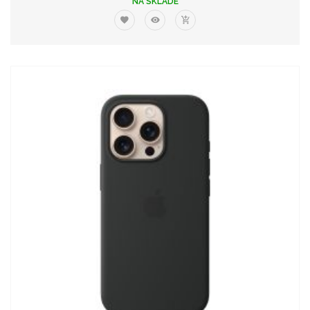
NA SKLADE