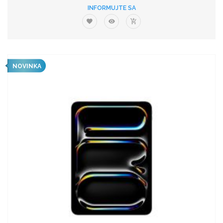
INFORMUJTE SA
NOVINKA