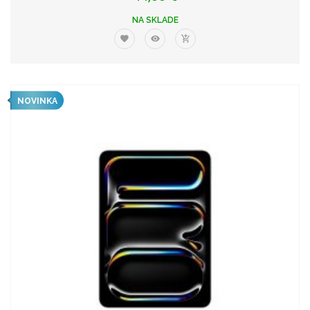
NA SKLADE
NOVINKA