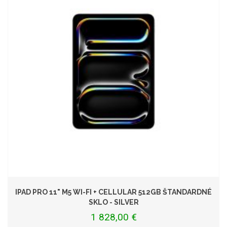
IPAD PRO 11" M5 WI-FI + CELLULAR 512GB ŠTANDARDNÉ
SKLO - SILVER
1 828,00 €