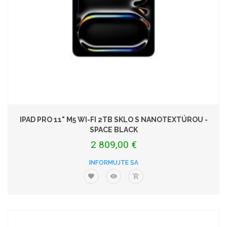
IPAD PRO 11" M5 WI-FI 2TB SKLO S NANOTEXTÚROU -
SPACE BLACK
2 809,00 €
INFORMUJTE SA