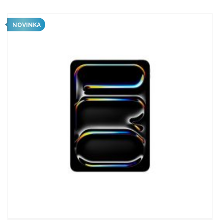
NOVINKA