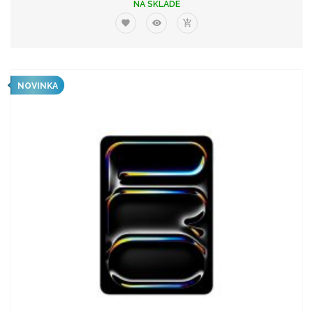
NA SKLADE
NOVINKA