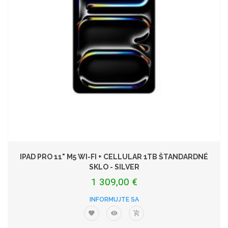
IPAD PRO 11" M5 WI-FI + CELLULAR 1TB ŠTANDARDNÉ
SKLO - SILVER
1 309,00 €
INFORMUJTE SA