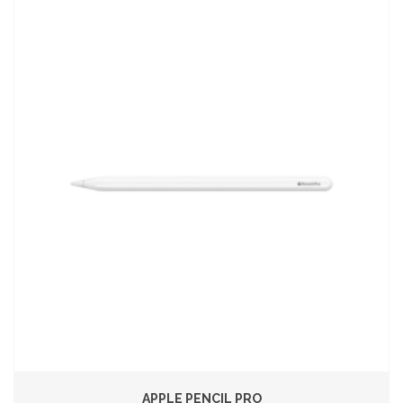
APPLE PENCIL PRO