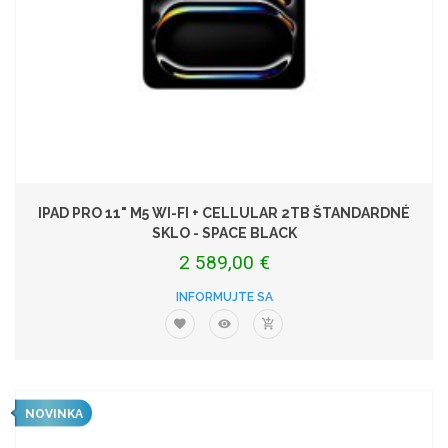
IPAD PRO 11" M5 WI-FI + CELLULAR 2TB ŠTANDARDNÉ
SKLO - SPACE BLACK
2 589,00 €
INFORMUJTE SA
NOVINKA