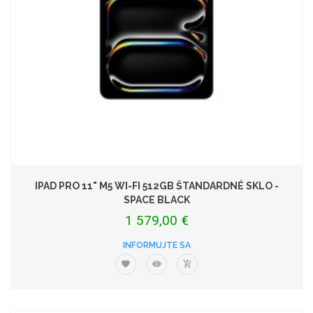
IPAD PRO 11" M5 WI-FI 512GB ŠTANDARDNÉ SKLO -
SPACE BLACK
1 579,00 €
INFORMUJTE SA