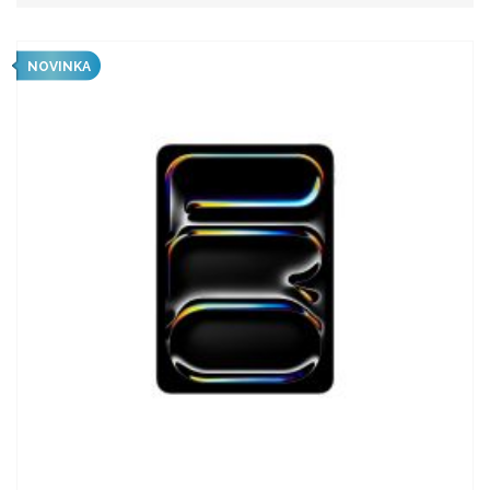
NOVINKA