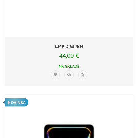
LMP DIGIPEN
44,00 €
NA SKLADE
NOVINKA