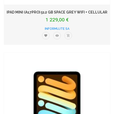
IPAD MINI (A17PRO) 512 GB SPACE GREY WIFI + CELLULAR
1 229,00 €
INFORMUJTE SA