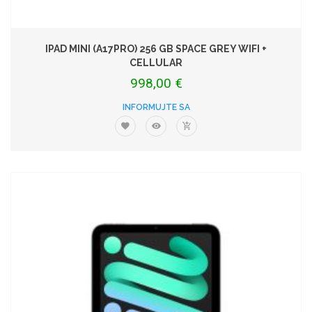
IPAD MINI (A17PRO) 256 GB SPACE GREY WIFI +
CELLULAR
998,00 €
INFORMUJTE SA