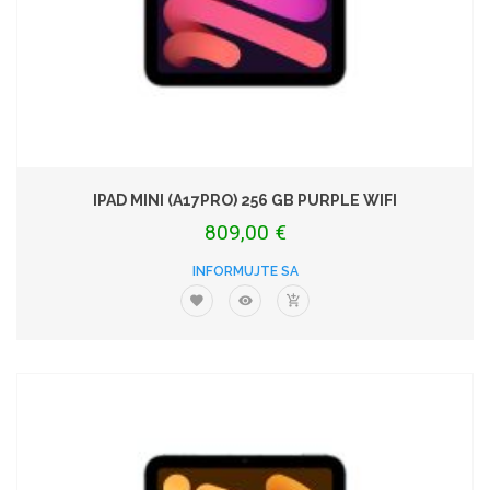
IPAD MINI (A17PRO) 256 GB PURPLE WIFI
809,00 €
INFORMUJTE SA