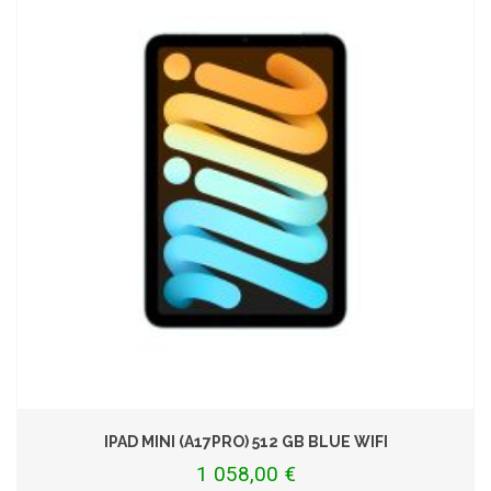
IPAD MINI (A17PRO) 512 GB BLUE WIFI
1 058,00 €