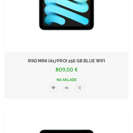
IPAD MINI (A17PRO) 256 GB BLUE WIFI
809,00 €
NA SKLADE