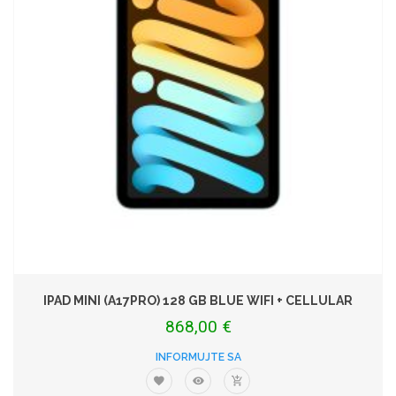
IPAD MINI (A17PRO) 128 GB BLUE WIFI + CELLULAR
868,00 €
INFORMUJTE SA