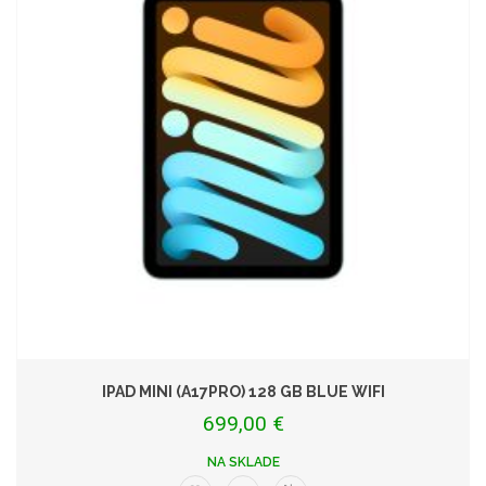
IPAD MINI (A17PRO) 128 GB BLUE WIFI
699,00 €
NA SKLADE