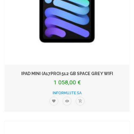
IPAD MINI (A17PRO) 512 GB SPACE GREY WIFI
1 058,00 €
INFORMUJTE SA