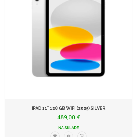
IPAD 11" 128 GB WIFI (2025) SILVER
489,00 €
NA SKLADE