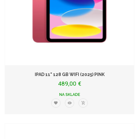
IPAD 11" 128 GB WIFI (2025) PINK
489,00 €
NA SKLADE