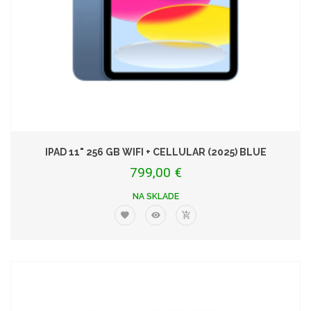
IPAD 11" 256 GB WIFI + CELLULAR (2025) BLUE
799,00 €
NA SKLADE