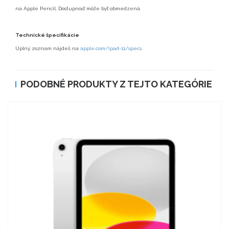
na Apple Pencil. Dostupnosť môže byť obmedzená.
Technické špecifikácie
Úplný zoznam nájdeš na
apple.com/ipad-11/specs
.
PODOBNÉ PRODUKTY Z TEJTO KATEGÓRIE