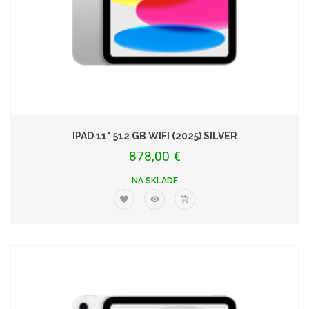
IPAD 11" 512 GB WIFI (2025) SILVER
878,00 €
NA SKLADE