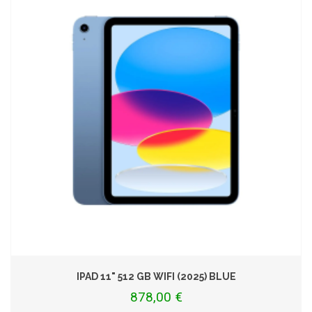
IPAD 11" 512 GB WIFI (2025) BLUE
878,00 €