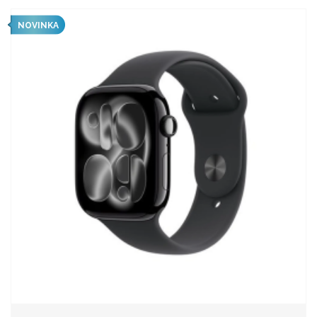
NOVINKA