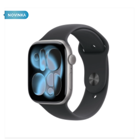
NOVINKA