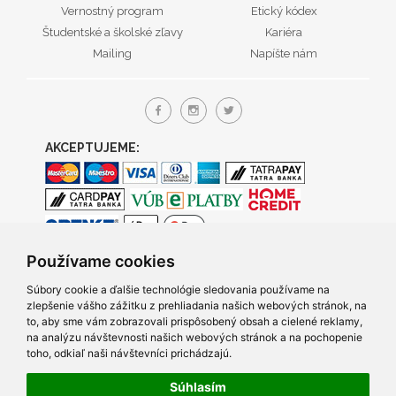
Vernostný program
Etický kódex
Študentské a školské zľavy
Kariéra
Mailing
Napíšte nám
AKCEPTUJEME:
Používame cookies
Súbory cookie a ďalšie technológie sledovania používame na
zlepšenie vášho zážitku z prehliadania našich webových stránok, na
to, aby sme vám zobrazovali prispôsobený obsah a cielené reklamy,
na analýzu návštevnosti našich webových stránok a na pochopenie
toho, odkiaľ naši návštevníci prichádzajú.
Súhlasím