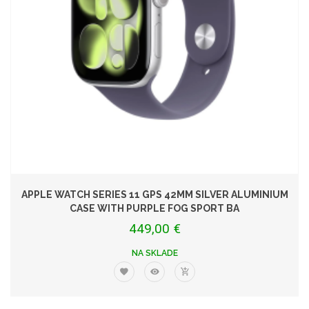
APPLE WATCH SERIES 11 GPS 42MM SILVER ALUMINIUM
CASE WITH PURPLE FOG SPORT BA
449,00 €
NA SKLADE