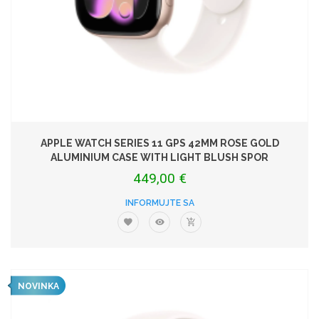
APPLE WATCH SERIES 11 GPS 42MM ROSE GOLD
ALUMINIUM CASE WITH LIGHT BLUSH SPOR
449,00 €
INFORMUJTE SA
NOVINKA