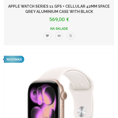
APPLE WATCH SERIES 11 GPS + CELLULAR 42MM SPACE
GREY ALUMINIUM CASE WITH BLACK
569,00 €
NA SKLADE
NOVINKA