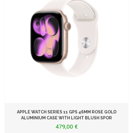
APPLE WATCH SERIES 11 GPS 46MM ROSE GOLD
ALUMINIUM CASE WITH LIGHT BLUSH SPOR
479,00 €