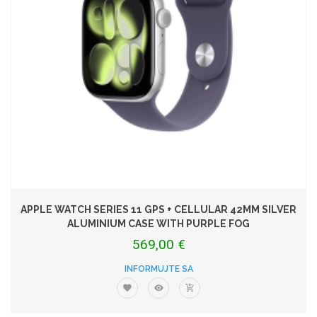
APPLE WATCH SERIES 11 GPS + CELLULAR 42MM SILVER
ALUMINIUM CASE WITH PURPLE FOG
569,00 €
INFORMUJTE SA