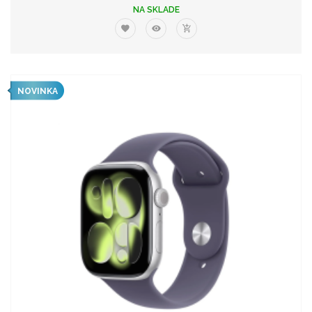
NA SKLADE
NOVINKA