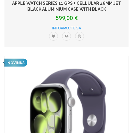
APPLE WATCH SERIES 11 GPS + CELLULAR 46MM JET
BLACK ALUMINIUM CASE WITH BLACK
599,00 €
INFORMUJTE SA
NOVINKA