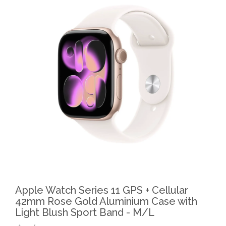
Apple Watch Series 11 GPS + Cellular
42mm Rose Gold Aluminium Case with
Light Blush Sport Band - M/L