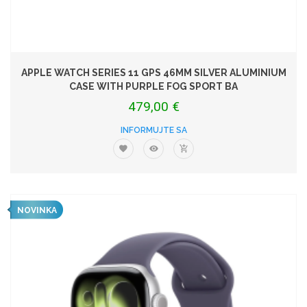
APPLE WATCH SERIES 11 GPS 46MM SILVER ALUMINIUM
CASE WITH PURPLE FOG SPORT BA
479,00 €
INFORMUJTE SA
NOVINKA