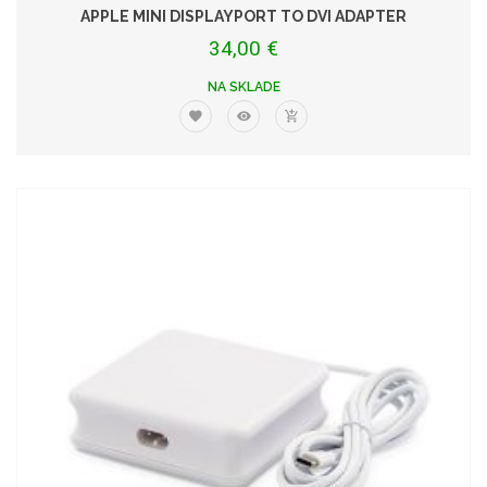
APPLE MINI DISPLAYPORT TO DVI ADAPTER
34,00 €
NA SKLADE