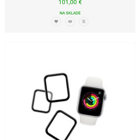
101,00 €
NA SKLADE