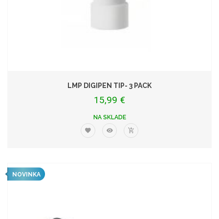
LMP DIGIPEN TIP- 3 PACK
15,99 €
NA SKLADE
NOVINKA