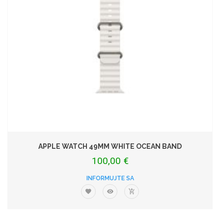
APPLE WATCH 49MM WHITE OCEAN BAND
100,00 €
INFORMUJTE SA