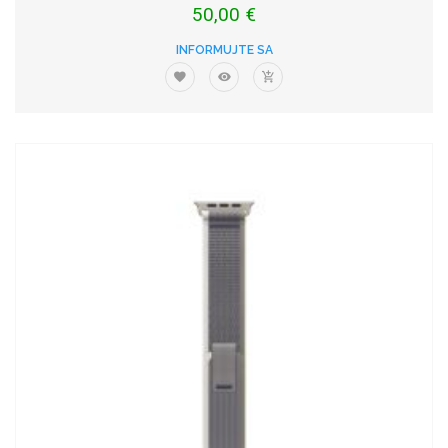
50,00 €
INFORMUJTE SA