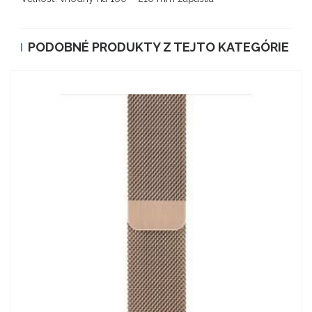
PODOBNÉ PRODUKTY Z TEJTO KATEGÓRIE