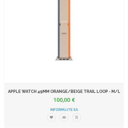
APPLE WATCH 49MM ORANGE/BEIGE TRAIL LOOP - M/L
100,00 €
INFORMUJTE SA