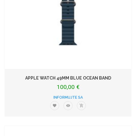
APPLE WATCH 49MM BLUE OCEAN BAND
100,00 €
INFORMUJTE SA