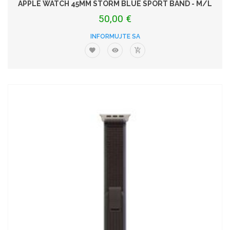
APPLE WATCH 45MM STORM BLUE SPORT BAND - M/L
50,00 €
INFORMUJTE SA