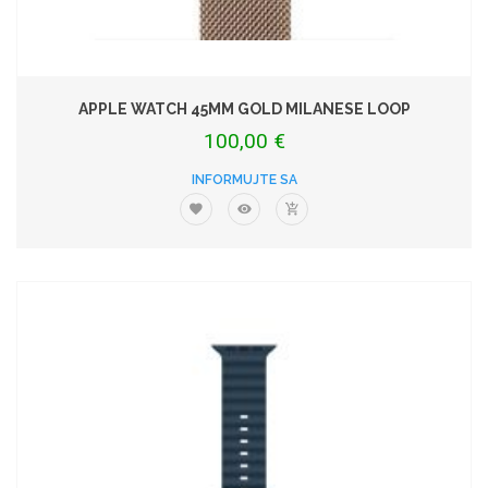
APPLE WATCH 45MM GOLD MILANESE LOOP
100,00 €
INFORMUJTE SA