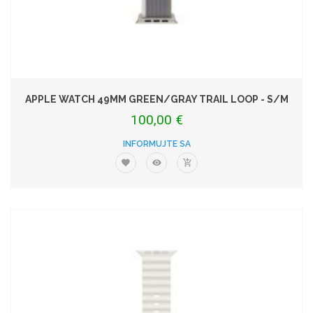
APPLE WATCH 49MM GREEN/GRAY TRAIL LOOP - S/M
100,00 €
INFORMUJTE SA