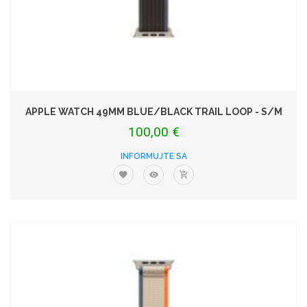
APPLE WATCH 49MM BLUE/BLACK TRAIL LOOP - S/M
100,00 €
INFORMUJTE SA