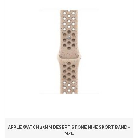
APPLE WATCH 45MM DESERT STONE NIKE SPORT BAND -
M/L