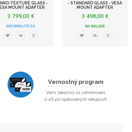
NANO-TEXTURE GLASS -
- STANDARD GLASS - VESA
ESA MOUNT ADAPTER
MOUNT ADAPTER
3 799,00 €
3 498,00 €
INFORMUJTE SA
NA SKLADE
Vernostný program
Verní zákazníci sú odmeňovaní
2-4% pri opakovaných nákupoch