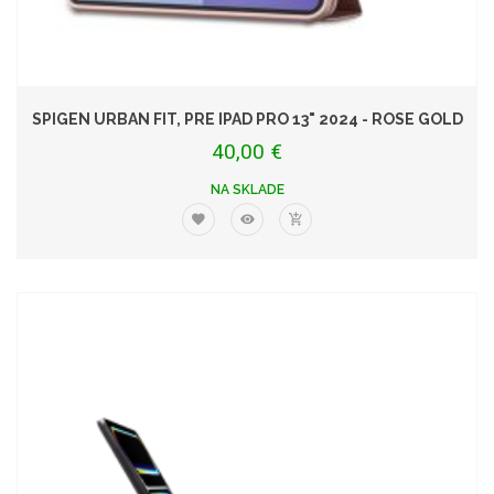
SPIGEN URBAN FIT, PRE IPAD PRO 13" 2024 - ROSE GOLD
40,00 €
NA SKLADE