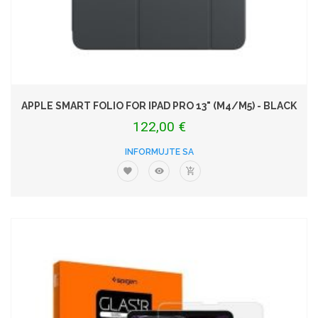
APPLE SMART FOLIO FOR IPAD PRO 13" (M4/M5) - BLACK
122,00 €
INFORMUJTE SA