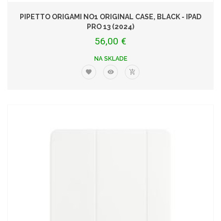
PIPETTO ORIGAMI NO1 ORIGINAL CASE, BLACK - IPAD
PRO 13 (2024)
56,00 €
NA SKLADE