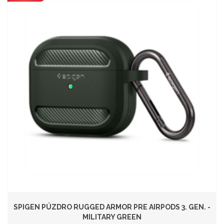
SPIGEN PÚZDRO RUGGED ARMOR PRE AIRPODS 3. GEN. -
MILITARY GREEN