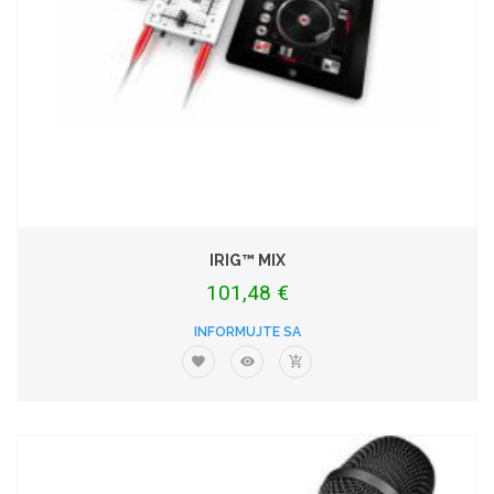
IRIG™ MIX
101,48 €
INFORMUJTE SA