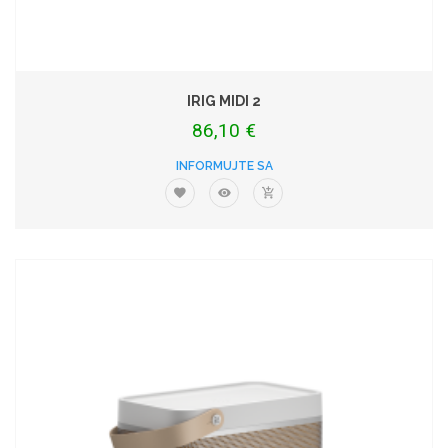
IRIG MIDI 2
86,10 €
INFORMUJTE SA