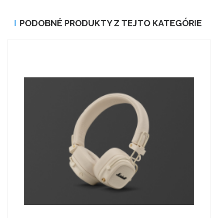
PODOBNÉ PRODUKTY Z TEJTO KATEGÓRIE