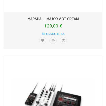
MARSHALL MAJOR V BT CREAM
129,00 €
INFORMUJTE SA