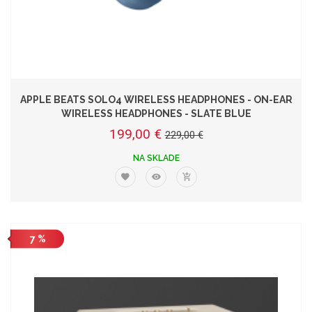
APPLE BEATS SOLO4 WIRELESS HEADPHONES - ON-EAR
WIRELESS HEADPHONES - SLATE BLUE
199,00 €
229,00 €
NA SKLADE
7 %