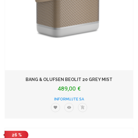
BANG & OLUFSEN BEOLIT 20 GREY MIST
489,00 €
INFORMUJTE SA
26 %