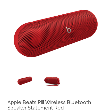
Apple Beats Pill Wireless Bluetooth
Speaker Statement Red