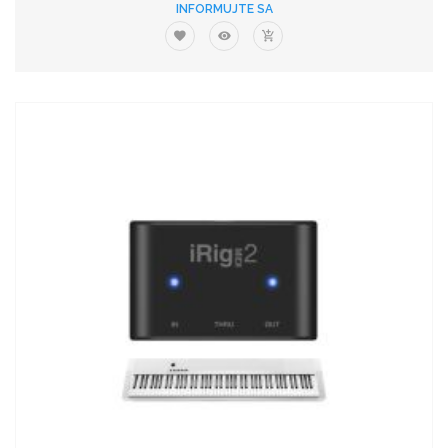
INFORMUJTE SA