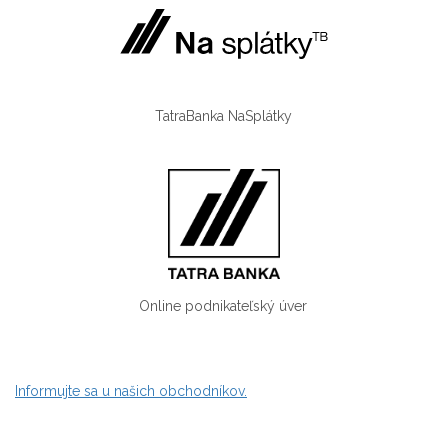
TatraBanka NaSplátky
Online podnikateľský úver
Informujte sa u našich obchodníkov.