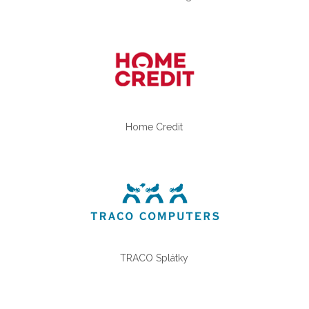
Home Credit
TRACO Splátky