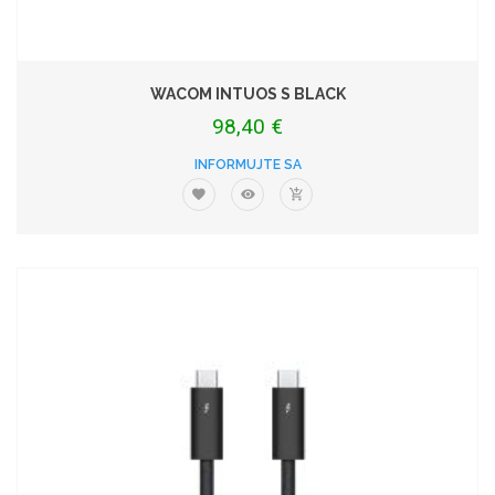
WACOM INTUOS S BLACK
98,40 €
INFORMUJTE SA