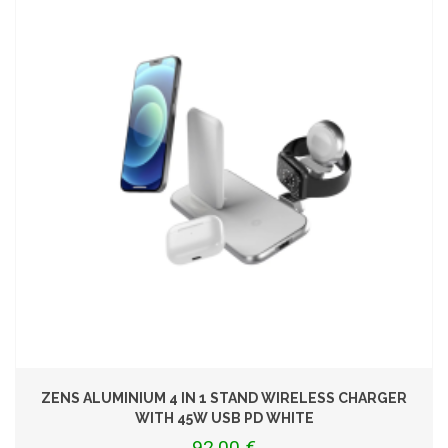
ZENS ALUMINIUM 4 IN 1 STAND WIRELESS CHARGER
WITH 45W USB PD WHITE
92,00 €