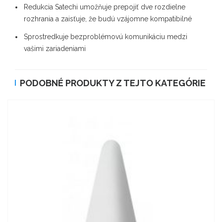
Redukcia Satechi umožňuje prepojiť dve rozdielne
rozhrania a zaisťuje, že budú vzájomne kompatibilné
Sprostredkuje bezproblémovú komunikáciu medzi
vašimi zariadeniami
PODOBNÉ PRODUKTY Z TEJTO KATEGÓRIE