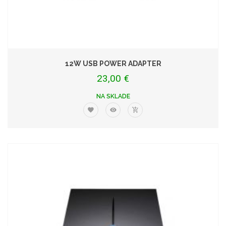
12W USB POWER ADAPTER
23,00 €
NA SKLADE