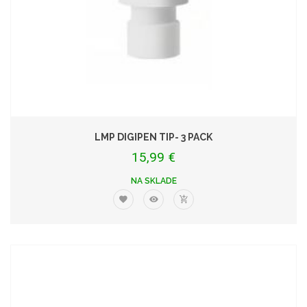
LMP DIGIPEN TIP- 3 PACK
15,99 €
NA SKLADE