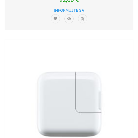
INFORMUJTE SA