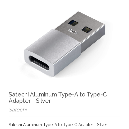
Satechi Aluminum Type-A to Type-C
Adapter - Silver
Satechi
Satechi Aluminum Type-A to Type-C Adapter - Silver