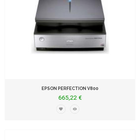
EPSON PERFECTION V800
665,22 €