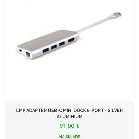
LMP ADAPTER USB-C MINI DOCK 8-PORT - SILVER
ALUMINIUM
91,00 €
NA SKLADE