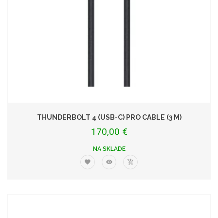
THUNDERBOLT 4 (USB-C) PRO CABLE (3 M)
170,00 €
NA SKLADE