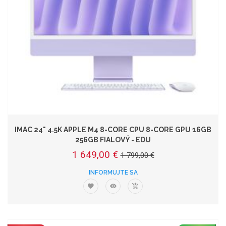
IMAC 24" 4.5K APPLE M4 8-CORE CPU 8-CORE GPU 16GB
256GB FIALOVÝ - EDU
1 649,00 €
1 799,00 €
INFORMUJTE SA