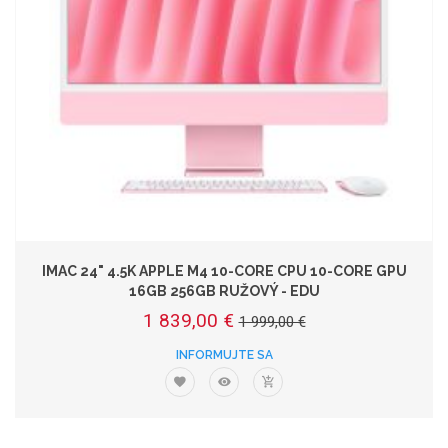
IMAC 24" 4.5K APPLE M4 10-CORE CPU 10-CORE GPU
16GB 256GB RUŽOVÝ - EDU
1 839,00 €
1 999,00 €
INFORMUJTE SA