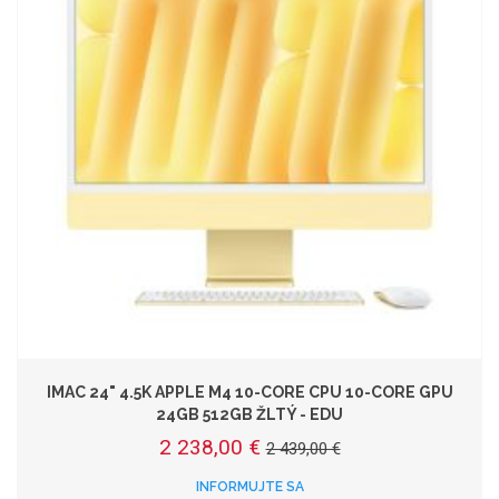
IMAC 24" 4.5K APPLE M4 10-CORE CPU 10-CORE GPU
24GB 512GB ŽLTÝ - EDU
2 238,00 €
2 439,00 €
INFORMUJTE SA