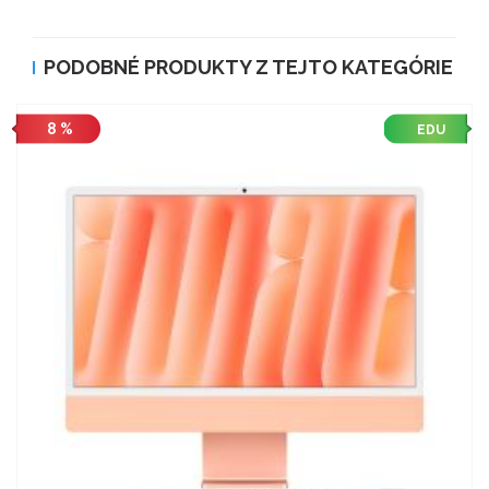
PODOBNÉ PRODUKTY Z TEJTO KATEGÓRIE
8 %
EDU